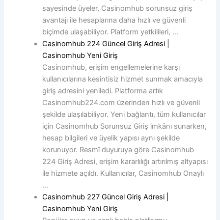
sayesinde üyeler, Casinomhub sorunsuz giriş
avantajı ile hesaplarına daha hızlı ve güvenli
biçimde ulaşabiliyor. Platform yetkilileri, ...
Casinomhub 224 Güncel Giriş Adresi |
Casinomhub Yeni Giriş
Casinomhub, erişim engellemelerine karşı
kullanıcılarına kesintisiz hizmet sunmak amacıyla
giriş adresini yeniledi. Platforma artık
Casinomhub224.com üzerinden hızlı ve güvenli
şekilde ulaşılabiliyor. Yeni bağlantı, tüm kullanıcılar
için Casinomhub Sorunsuz Giriş imkânı sunarken,
hesap bilgileri ve üyelik yapısı aynı şekilde
korunuyor. Resmî duyuruya göre Casinomhub
224 Giriş Adresi, erişim kararlılığı artırılmış altyapısı
ile hizmete açıldı. Kullanıcılar, Casinomhub Onaylı
...
Casinomhub 227 Güncel Giriş Adresi |
Casinomhub Yeni Giriş