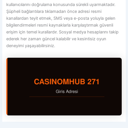
kullanıcılarını doğrulama konusunda sürekli uyarmaktadır.
Şüpheli bağlantılara tıklamadan önce adresi resmi
kanallardan teyit etmek, SMS veya e-posta yoluyla gelen
bilgilendirmeleri resmi kaynaklarla karşılaştırmak güvenli
erişim için temel kurallardır. Sosyal medya hesaplarını takip
ederek her zaman güncel kalabilir ve kesintisiz oyun
deneyimi yaşayabilirsiniz.