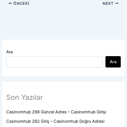
ÖNCEKI
NEXT
Ara
Ara
Son Yazılar
Casinomhub 268 Güncel Adres – Casinomhub Girişi
Casinomhub 262 Giriş – Casinomhub Doğru Adresi