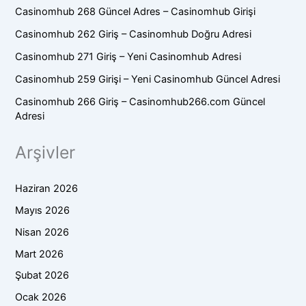
Casinomhub 268 Güncel Adres – Casinomhub Girişi
Casinomhub 262 Giriş – Casinomhub Doğru Adresi
Casinomhub 271 Giriş – Yeni Casinomhub Adresi
Casinomhub 259 Girişi – Yeni Casinomhub Güncel Adresi
Casinomhub 266 Giriş – Casinomhub266.com Güncel
Adresi
Arşivler
Haziran 2026
Mayıs 2026
Nisan 2026
Mart 2026
Şubat 2026
Ocak 2026