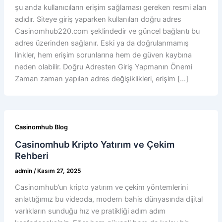
şu anda kullanıcıların erişim sağlaması gereken resmi alan
adıdır. Siteye giriş yaparken kullanılan doğru adres
Casinomhub220.com şeklindedir ve güncel bağlantı bu
adres üzerinden sağlanır. Eski ya da doğrulanmamış
linkler, hem erişim sorunlarına hem de güven kaybına
neden olabilir. Doğru Adresten Giriş Yapmanın Önemi
Zaman zaman yapılan adres değişiklikleri, erişim […]
Casinomhub Blog
Casinomhub Kripto Yatırım ve Çekim
Rehberi
admin
/
Kasım 27, 2025
Casinomhub’un kripto yatırım ve çekim yöntemlerini
anlattığımız bu videoda, modern bahis dünyasında dijital
varlıkların sunduğu hız ve pratikliği adım adım