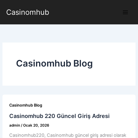
İçeriğe
Casinomhub
atla
Main
Men
Casinomhub Blog
Casinomhub Blog
Casinomhub 220 Güncel Giriş Adresi
admin
/
Ocak 20, 2026
Casinomhub220, Casinomhub güncel giriş adresi olarak