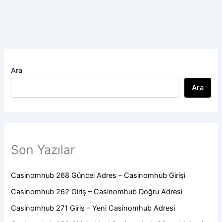
Ara
Ara
Son Yazılar
Casinomhub 268 Güncel Adres – Casinomhub Girişi
Casinomhub 262 Giriş – Casinomhub Doğru Adresi
Casinomhub 271 Giriş – Yeni Casinomhub Adresi