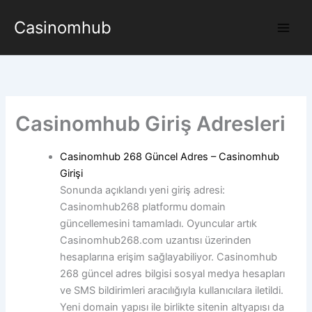
İçeriğe
Casinomhub
atla
Main
Men
Casinomhub Giriş Adresleri
Casinomhub 268 Güncel Adres – Casinomhub
Girişi
Sonunda açıklandı yeni giriş adresi:
Casinomhub268 platformu domain
güncellemesini tamamladı. Oyuncular artık
Casinomhub268.com uzantısı üzerinden
hesaplarına erişim sağlayabiliyor. Casinomhub
268 güncel adres bilgisi sosyal medya hesapları
ve SMS bildirimleri aracılığıyla kullanıcılara iletildi.
Yeni domain yapısı ile birlikte sitenin altyapısı da