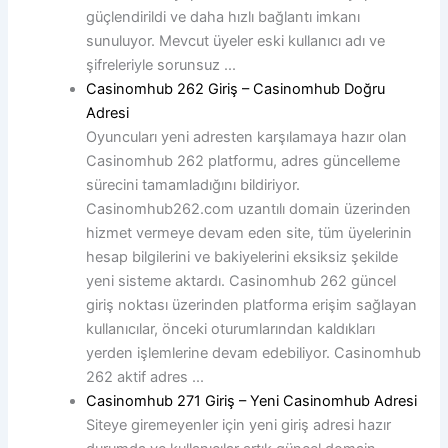
güçlendirildi ve daha hızlı bağlantı imkanı
sunuluyor. Mevcut üyeler eski kullanıcı adı ve
şifreleriyle sorunsuz ...
Casinomhub 262 Giriş – Casinomhub Doğru
Adresi
Oyuncuları yeni adresten karşılamaya hazır olan
Casinomhub 262 platformu, adres güncelleme
sürecini tamamladığını bildiriyor.
Casinomhub262.com uzantılı domain üzerinden
hizmet vermeye devam eden site, tüm üyelerinin
hesap bilgilerini ve bakiyelerini eksiksiz şekilde
yeni sisteme aktardı. Casinomhub 262 güncel
giriş noktası üzerinden platforma erişim sağlayan
kullanıcılar, önceki oturumlarından kaldıkları
yerden işlemlerine devam edebiliyor. Casinomhub
262 aktif adres ...
Casinomhub 271 Giriş – Yeni Casinomhub Adresi
Siteye giremeyenler için yeni giriş adresi hazır