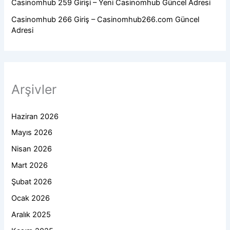
Casinomhub 259 Girişi – Yeni Casinomhub Güncel Adresi
Casinomhub 266 Giriş – Casinomhub266.com Güncel
Adresi
Arşivler
Haziran 2026
Mayıs 2026
Nisan 2026
Mart 2026
Şubat 2026
Ocak 2026
Aralık 2025