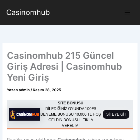
İçeriğe
Casinomhub
atla
Main
Men
Casinomhub 215 Güncel
Giriş Adresi | Casinomhub
Yeni Giriş
Yazan
admin
/
Kasım 28, 2025
SİTE BONUSU
DİLEDİĞİNİZ OYUNDA 100FS
DENEME BONUSU 40.000 TL HOŞ
SİTEYE GİT
GELDİN BONUSU - TIKLA
VERELİM!
Popüler oyun platformu
Casinomhub
, erişim sorunlarını