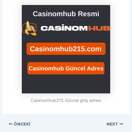
Casinomhub215 Güncel giriş adresi
ÖNCEKI
NEXT