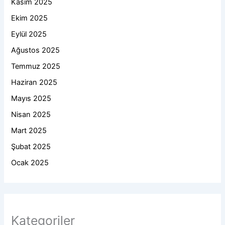
Kasım 2025
Ekim 2025
Eylül 2025
Ağustos 2025
Temmuz 2025
Haziran 2025
Mayıs 2025
Nisan 2025
Mart 2025
Şubat 2025
Ocak 2025
Kategoriler