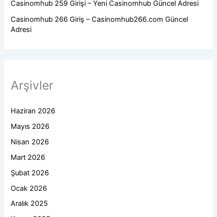
Casinomhub 259 Girişi – Yeni Casinomhub Güncel Adresi
Casinomhub 266 Giriş – Casinomhub266.com Güncel
Adresi
Arşivler
Haziran 2026
Mayıs 2026
Nisan 2026
Mart 2026
Şubat 2026
Ocak 2026
Aralık 2025