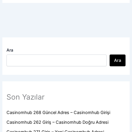
Ara
Ara
Son Yazılar
Casinomhub 268 Güncel Adres – Casinomhub Girişi
Casinomhub 262 Giriş – Casinomhub Doğru Adresi
Casinomhub 271 Giriş – Yeni Casinomhub Adresi