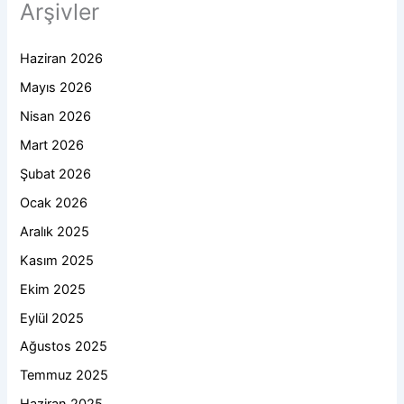
Arşivler
Haziran 2026
Mayıs 2026
Nisan 2026
Mart 2026
Şubat 2026
Ocak 2026
Aralık 2025
Kasım 2025
Ekim 2025
Eylül 2025
Ağustos 2025
Temmuz 2025