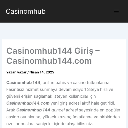
İçeriğe
Casinomhub
atla
Main
Men
Casinomhub144 Giriş –
Casinomhub144.com
Yazan
yazar
/
Nisan 14, 2025
Casinomhub 144,
online bahis ve casino tutkunlarına
kesintisiz hizmet sunmaya devam ediyor! Siteye hızlı ve
güvenli erişim sağlamak isteyen kullanıcılar için
Casinomhub144.com
yeni giriş adresi aktif hale getirildi.
Artık
Casinomhub 144
güncel adresi
sayesinde en popüler
casino oyunlarına, yüksek kazanç fırsatlarına ve birbirinden
özel bonuslara saniyeler içinde ulaşabilirsiniz.