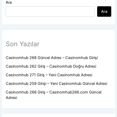
Ara
Ara
Son Yazılar
Casinomhub 268 Güncel Adres – Casinomhub Girişi
Casinomhub 262 Giriş – Casinomhub Doğru Adresi
Casinomhub 271 Giriş – Yeni Casinomhub Adresi
Casinomhub 259 Girişi – Yeni Casinomhub Güncel Adresi
Casinomhub 266 Giriş – Casinomhub266.com Güncel
Adresi