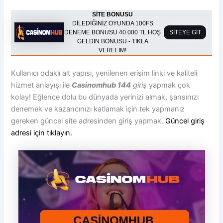
SİTE BONUSU
DİLEDİĞİNİZ OYUNDA 100FS
DENEME BONUSU 40.000 TL HOŞ
SİTEYE GİT
GELDİN BONUSU - TIKLA
VERELİM!
Kullanıcı odaklı alt yapısı, yenilenen erişim linki ve kaliteli
hizmet anlayışı ile
Casinomhub 144
giriş
yapmak çok
kolay! Eğlence dolu bu dünyada yerinizi almak, şansınızı
denemek ve kazancınızı katlamak için tek yapmanız
gereken güncel site adresinden giriş yapmak.
Güncel giriş
adresi için tıklayın.