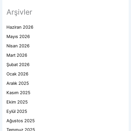
Arşivler
Haziran 2026
Mayıs 2026
Nisan 2026
Mart 2026
Şubat 2026
Ocak 2026
Aralık 2025
Kasım 2025
Ekim 2025
Eylül 2025
Ağustos 2025
Temmuz 2025