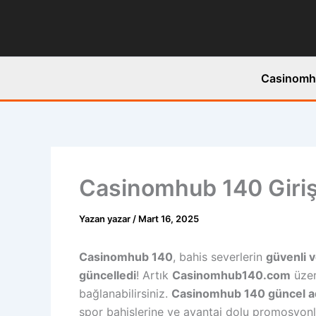
İçeriğe
atla
Casinomhu
Casinomhub 140 Giri
Yazan
yazar
/
Mart 16, 2025
Casinomhub 140
, bahis severlerin
güvenli v
güncelledi
! Artık
Casinomhub140.com
üzer
bağlanabilirsiniz.
Casinomhub 140 güncel a
spor bahislerine ve avantaj dolu promosyonla