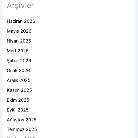
Arşivler
Haziran 2026
Mayıs 2026
Nisan 2026
Mart 2026
Şubat 2026
Ocak 2026
Aralık 2025
Kasım 2025
Ekim 2025
Eylül 2025
Ağustos 2025
Temmuz 2025