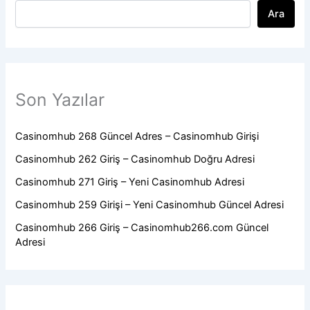
Ara
Son Yazılar
Casinomhub 268 Güncel Adres – Casinomhub Girişi
Casinomhub 262 Giriş – Casinomhub Doğru Adresi
Casinomhub 271 Giriş – Yeni Casinomhub Adresi
Casinomhub 259 Girişi – Yeni Casinomhub Güncel Adresi
Casinomhub 266 Giriş – Casinomhub266.com Güncel
Adresi