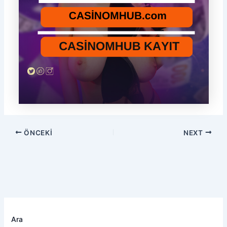
ÖNCEKI
NEXT
Ara