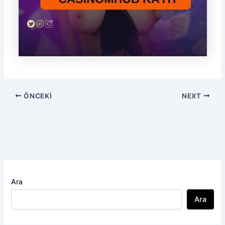
ÖNCEKI
NEXT
Ara
Ara