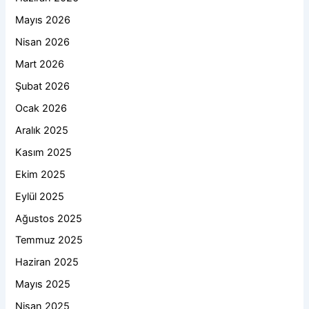
Mayıs 2026
Nisan 2026
Mart 2026
Şubat 2026
Ocak 2026
Aralık 2025
Kasım 2025
Ekim 2025
Eylül 2025
Ağustos 2025
Temmuz 2025
Haziran 2025
Mayıs 2025
Nisan 2025