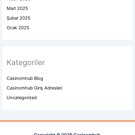
Mart 2025
Şubat 2025
Ocak 2025
Kategoriler
Casinomhub Blog
Casinomhub Giriş Adresleri
Uncategorized