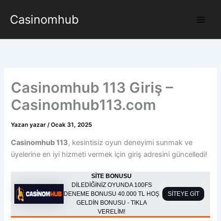
İçeriğe
Casinomhub
atla
Main
Men
Casinomhub 113 Giriş –
Casinomhub113.com
Yazan
yazar
/
Ocak 31, 2025
Casinomhub 113
, kesintisiz oyun deneyimi sunmak ve
üyelerine en iyi hizmeti vermek için giriş adresini güncelledi!
SİTE BONUSU
DİLEDİĞİNİZ OYUNDA 100FS
DENEME BONUSU 40.000 TL HOŞ
SİTEYE GİT
GELDİN BONUSU - TIKLA
VERELİM!