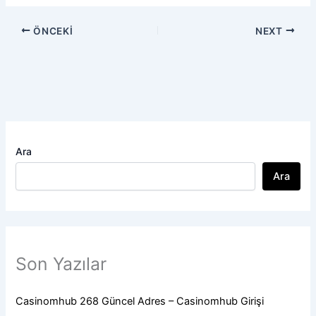
ÖNCEKI
NEXT
Ara
Ara
Son Yazılar
Casinomhub 268 Güncel Adres – Casinomhub Girişi