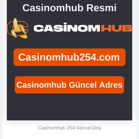
Casinomhub 254 Güncel Giriş