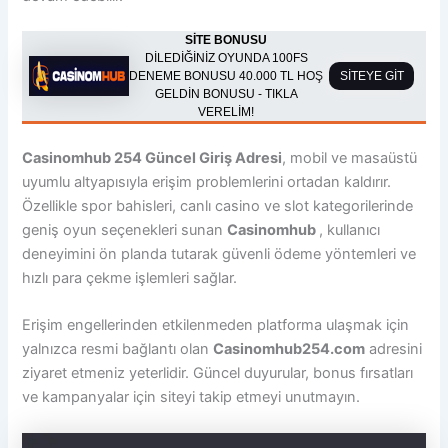
SİTE BONUSU
DİLEDİĞİNİZ OYUNDA 100FS
DENEME BONUSU 40.000 TL HOŞ
SİTEYE GİT
GELDİN BONUSU - TIKLA
VERELİM!
Casinomhub 254 Güncel Giriş Adresi
, mobil ve masaüstü
uyumlu altyapısıyla erişim problemlerini ortadan kaldırır.
Özellikle spor bahisleri, canlı casino ve slot kategorilerinde
geniş oyun seçenekleri sunan
Casinomhub
, kullanıcı
deneyimini ön planda tutarak güvenli ödeme yöntemleri ve
hızlı para çekme işlemleri sağlar.
Erişim engellerinden etkilenmeden platforma ulaşmak için
yalnızca resmi bağlantı olan
Casinomhub254.com
adresini
ziyaret etmeniz yeterlidir. Güncel duyurular, bonus fırsatları
ve kampanyalar için siteyi takip etmeyi unutmayın.