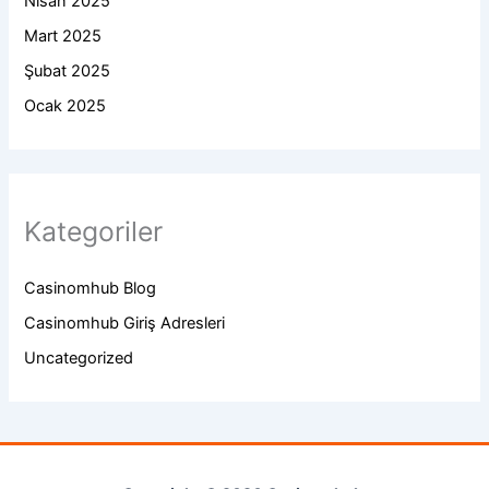
Nisan 2025
Mart 2025
Şubat 2025
Ocak 2025
Kategoriler
Casinomhub Blog
Casinomhub Giriş Adresleri
Uncategorized