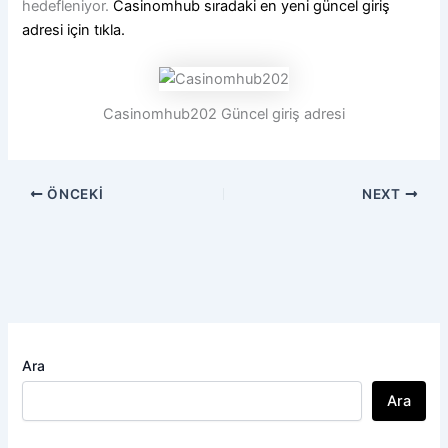
hedefleniyor.
Casinomhub sıradaki en yeni güncel giriş
adresi için tıkla.
Casinomhub202 Güncel giriş adresi
ÖNCEKI
NEXT
Ara
Ara