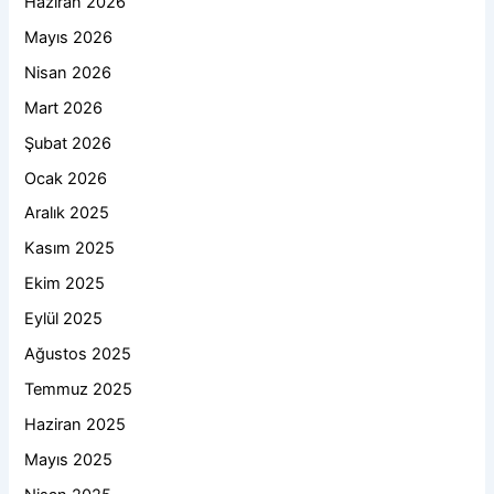
Haziran 2026
Mayıs 2026
Nisan 2026
Mart 2026
Şubat 2026
Ocak 2026
Aralık 2025
Kasım 2025
Ekim 2025
Eylül 2025
Ağustos 2025
Temmuz 2025
Haziran 2025
Mayıs 2025