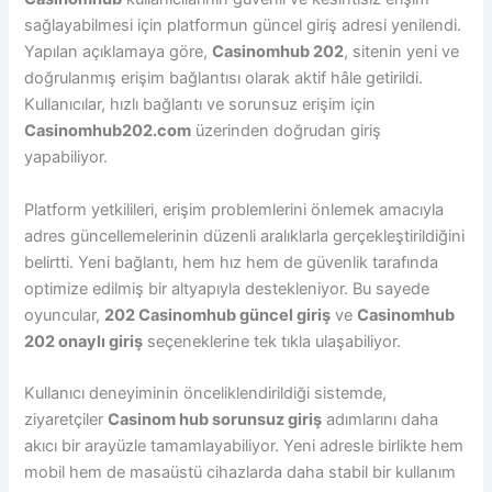
sağlayabilmesi için platformun güncel giriş adresi yenilendi.
Yapılan açıklamaya göre,
Casinomhub 202
, sitenin yeni ve
doğrulanmış erişim bağlantısı olarak aktif hâle getirildi.
Kullanıcılar, hızlı bağlantı ve sorunsuz erişim için
Casinomhub202.com
üzerinden doğrudan giriş
yapabiliyor.
Platform yetkilileri, erişim problemlerini önlemek amacıyla
adres güncellemelerinin düzenli aralıklarla gerçekleştirildiğini
belirtti. Yeni bağlantı, hem hız hem de güvenlik tarafında
optimize edilmiş bir altyapıyla destekleniyor. Bu sayede
oyuncular,
202
Casinomhub güncel giriş
ve
Casinomhub
202 onaylı giriş
seçeneklerine tek tıkla ulaşabiliyor.
Kullanıcı deneyiminin önceliklendirildiği sistemde,
ziyaretçiler
Casinom hub sorunsuz giriş
adımlarını daha
akıcı bir arayüzle tamamlayabiliyor. Yeni adresle birlikte hem
mobil hem de masaüstü cihazlarda daha stabil bir kullanım