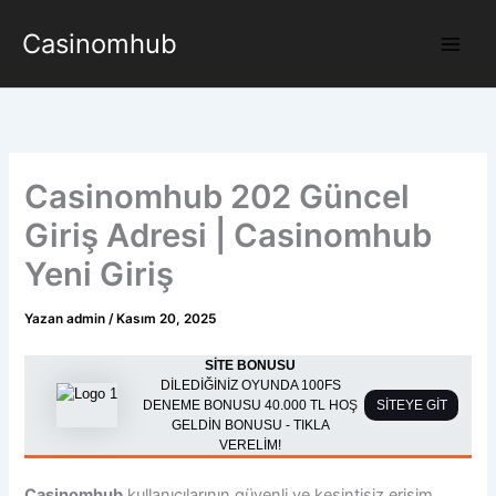
İçeriğe
Casinomhub
atla
Main
Men
Casinomhub 202 Güncel
Giriş Adresi | Casinomhub
Yeni Giriş
Yazan
admin
/
Kasım 20, 2025
SİTE BONUSU
DİLEDİĞİNİZ OYUNDA 100FS
DENEME BONUSU 40.000 TL HOŞ
SİTEYE GİT
GELDİN BONUSU - TIKLA
VERELİM!
Casinomhub
kullanıcılarının güvenli ve kesintisiz erişim