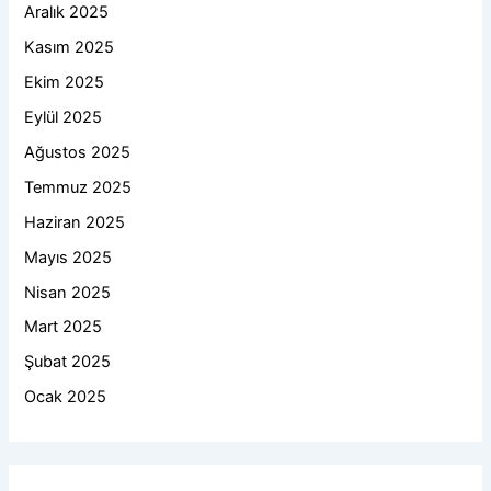
Aralık 2025
Kasım 2025
Ekim 2025
Eylül 2025
Ağustos 2025
Temmuz 2025
Haziran 2025
Mayıs 2025
Nisan 2025
Mart 2025
Şubat 2025
Ocak 2025