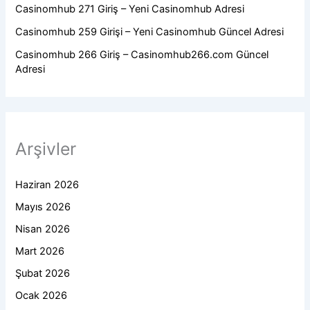
Casinomhub 271 Giriş – Yeni Casinomhub Adresi
Casinomhub 259 Girişi – Yeni Casinomhub Güncel Adresi
Casinomhub 266 Giriş – Casinomhub266.com Güncel
Adresi
Arşivler
Haziran 2026
Mayıs 2026
Nisan 2026
Mart 2026
Şubat 2026
Ocak 2026