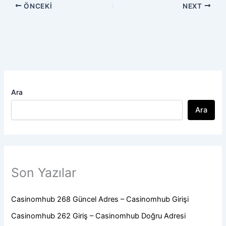
ÖNCEKI
NEXT
Ara
Ara
Son Yazılar
Casinomhub 268 Güncel Adres – Casinomhub Girişi
Casinomhub 262 Giriş – Casinomhub Doğru Adresi