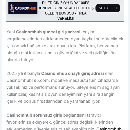
DİLEDİĞİNİZ OYUNDA 100FS
DENEME BONUSU 40.000 TL HOŞ
SİTEYE GİT
GELDİN BONUSU - TIKLA
VERELİM!
Yeni
Casinomhub güncel giriş adresi
, erişim
engellemelerinden etkilenmeden oyun keyfini sürdürebilmek
için onaylı bağlantı olarak duyuruldu. Platform, her zaman
olduğu gibi kullanıcılarının güvenliğini ve veri gizliliğini ön
planda tutuyor.
2025 yılı itibarıyla
Casinomhub onaylı giriş adresi
olan
Casinomhub195.com, mobil ve masaüstü tüm cihazlarda
yüksek hız ve performans sunuyor. Siteye erişim sağlayan
kullanıcılar, kesintisiz oyun deneyiminin yanı sıra zengin
içerik ve bonus fırsatlarından da yararlanabiliyor.
Casinomhub sorunsuz giriş
bağlantısını tarayıcı
favorilerinize ekleyerek, güncel adres değişikliklerinden
etkilenmeden güvenle erişim sağlayabilirsiniz.
Casinomhub