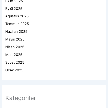
Ekim 2025
Eylül 2025
Ağustos 2025
Temmuz 2025
Haziran 2025
Mayıs 2025
Nisan 2025
Mart 2025
Şubat 2025
Ocak 2025
Kategoriler