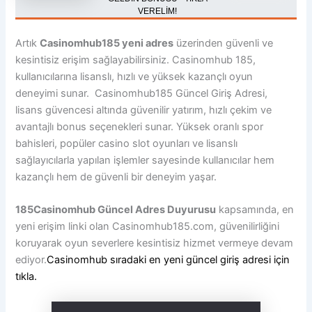
VERELİM!
Artık
Casinomhub185 yeni adres
üzerinden güvenli ve
kesintisiz erişim sağlayabilirsiniz. Casinomhub 185,
kullanıcılarına lisanslı, hızlı ve yüksek kazançlı oyun
deneyimi sunar. Casinomhub185 Güncel Giriş Adresi,
lisans güvencesi altında güvenilir yatırım, hızlı çekim ve
avantajlı bonus seçenekleri sunar. Yüksek oranlı spor
bahisleri, popüler casino slot oyunları ve lisanslı
sağlayıcılarla yapılan işlemler sayesinde kullanıcılar hem
kazançlı hem de güvenli bir deneyim yaşar.
185Casinomhub Güncel Adres Duyurusu
kapsamında, en
yeni erişim linki olan Casinomhub185.com, güvenilirliğini
koruyarak oyun severlere kesintisiz hizmet vermeye devam
ediyor.
Casinomhub sıradaki en yeni güncel giriş adresi için
tıkla.