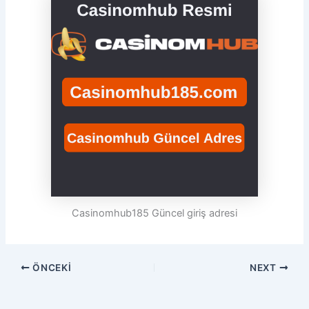
Casinomhub185 Güncel giriş adresi
ÖNCEKI
NEXT