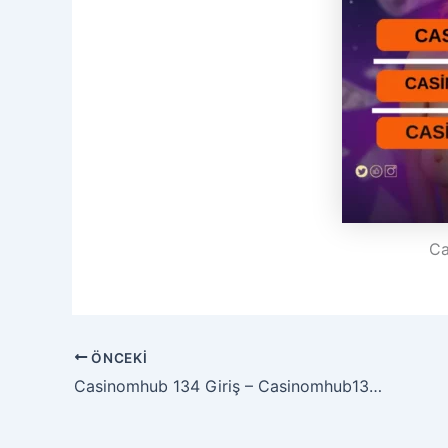
Ca
ÖNCEKI
Casinomhub 134 Giriş – Casinomhub134.com