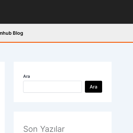
mhub Blog
Ara
Ara
Son Yazılar