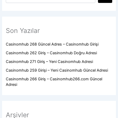
Son Yazılar
Casinomhub 268 Güncel Adres – Casinomhub Girişi
Casinomhub 262 Giriş – Casinomhub Doğru Adresi
Casinomhub 271 Giriş – Yeni Casinomhub Adresi
Casinomhub 259 Girişi – Yeni Casinomhub Güncel Adresi
Casinomhub 266 Giriş – Casinomhub266.com Güncel
Adresi
Arşivler