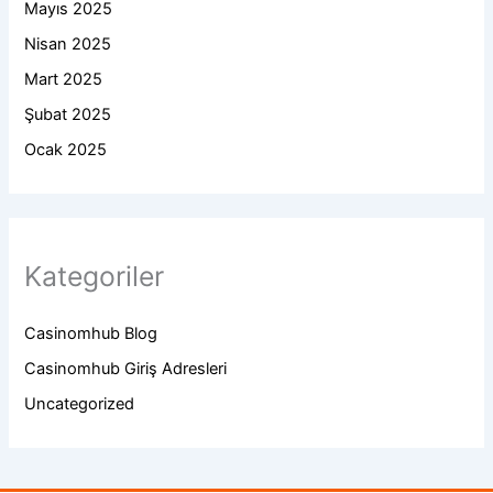
Mayıs 2025
Nisan 2025
Mart 2025
Şubat 2025
Ocak 2025
Kategoriler
Casinomhub Blog
Casinomhub Giriş Adresleri
Uncategorized